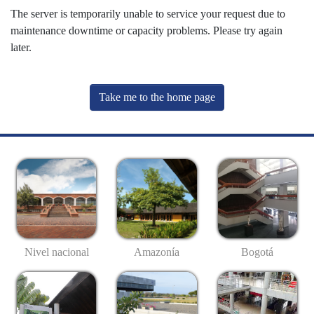
The server is temporarily unable to service your request due to
maintenance downtime or capacity problems. Please try again
later.
Take me to the home page
Nivel nacional
Amazonía
Bogotá