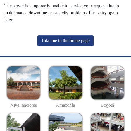
The server is temporarily unable to service your request due to
maintenance downtime or capacity problems. Please try again
later.
Take me to the home page
Nivel nacional
Amazonía
Bogotá