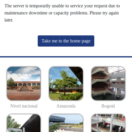
The server is temporarily unable to service your request due to
maintenance downtime or capacity problems. Please try again
later.
Take me to the home page
Nivel nacional
Amazonía
Bogotá