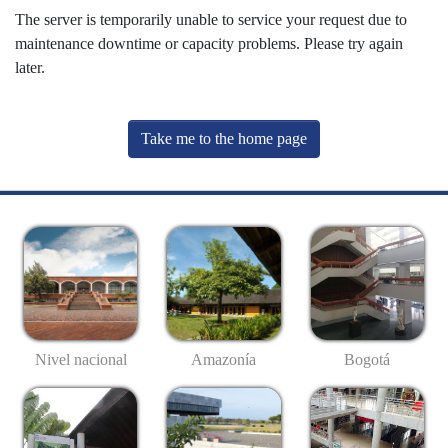
The server is temporarily unable to service your request due to
maintenance downtime or capacity problems. Please try again
later.
Take me to the home page
Nivel nacional
Amazonía
Bogotá