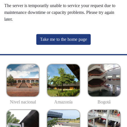
The server is temporarily unable to service your request due to
maintenance downtime or capacity problems. Please try again
later.
Take me to the home page
Nivel nacional
Amazonía
Bogotá