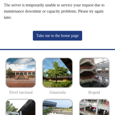
The server is temporarily unable to service your request due to
maintenance downtime or capacity problems. Please try again
later.
Take me to the home page
Nivel nacional
Amazonía
Bogotá