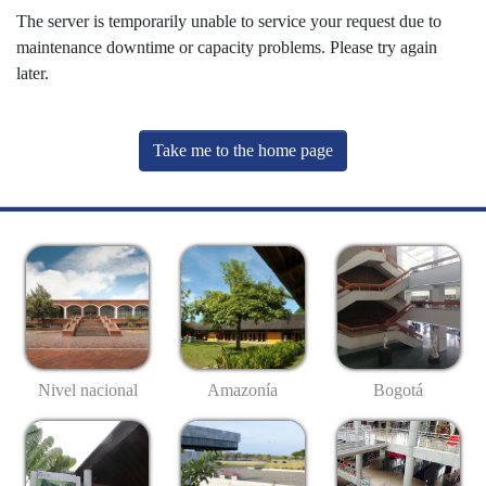
The server is temporarily unable to service your request due to
maintenance downtime or capacity problems. Please try again
later.
Take me to the home page
Nivel nacional
Amazonía
Bogotá