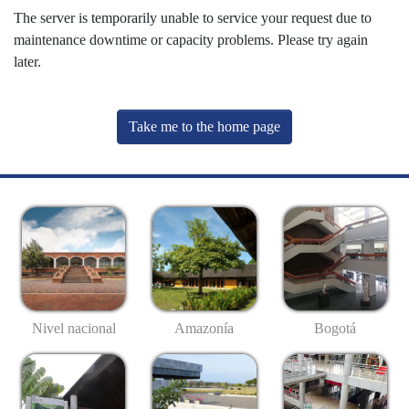
The server is temporarily unable to service your request due to
maintenance downtime or capacity problems. Please try again
later.
Take me to the home page
Nivel nacional
Amazonía
Bogotá