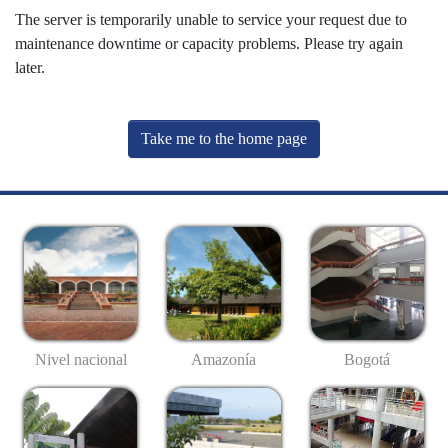
The server is temporarily unable to service your request due to
maintenance downtime or capacity problems. Please try again
later.
Take me to the home page
Nivel nacional
Amazonía
Bogotá