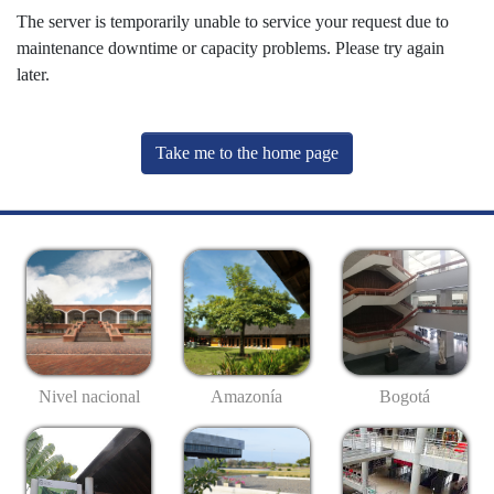
The server is temporarily unable to service your request due to
maintenance downtime or capacity problems. Please try again
later.
Take me to the home page
Nivel nacional
Amazonía
Bogotá