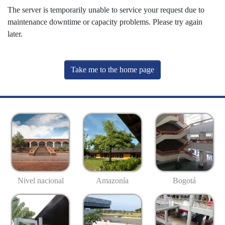
The server is temporarily unable to service your request due to
maintenance downtime or capacity problems. Please try again
later.
Take me to the home page
Nivel nacional
Amazonía
Bogotá