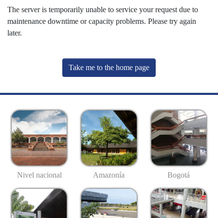
The server is temporarily unable to service your request due to
maintenance downtime or capacity problems. Please try again
later.
Take me to the home page
Nivel nacional
Amazonía
Bogotá