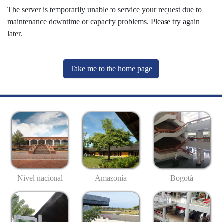
The server is temporarily unable to service your request due to
maintenance downtime or capacity problems. Please try again
later.
Take me to the home page
Nivel nacional
Amazonía
Bogotá