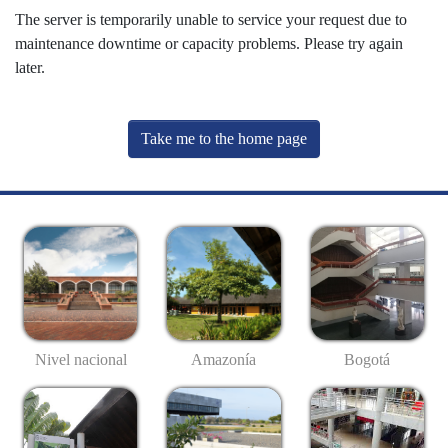
The server is temporarily unable to service your request due to
maintenance downtime or capacity problems. Please try again
later.
Take me to the home page
Nivel nacional
Amazonía
Bogotá