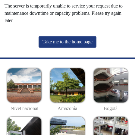
The server is temporarily unable to service your request due to
maintenance downtime or capacity problems. Please try again
later.
Take me to the home page
Nivel nacional
Amazonía
Bogotá