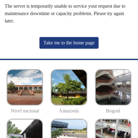
The server is temporarily unable to service your request due to
maintenance downtime or capacity problems. Please try again
later.
Take me to the home page
Nivel nacional
Amazonía
Bogotá