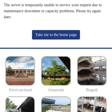
The server is temporarily unable to service your request due to
maintenance downtime or capacity problems. Please try again
later.
Take me to the home page
Nivel nacional
Amazonía
Bogotá