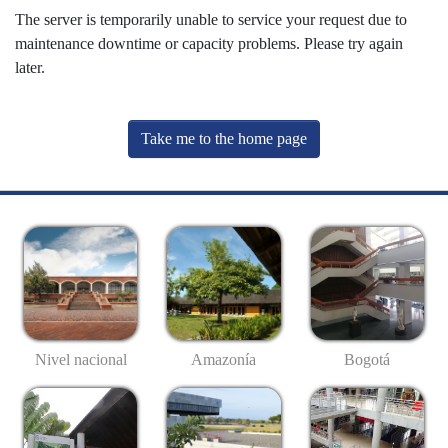
The server is temporarily unable to service your request due to
maintenance downtime or capacity problems. Please try again
later.
Take me to the home page
Nivel nacional
Amazonía
Bogotá