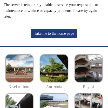
The server is temporarily unable to service your request due to
maintenance downtime or capacity problems. Please try again
later.
Take me to the home page
Nivel nacional
Amazonía
Bogotá