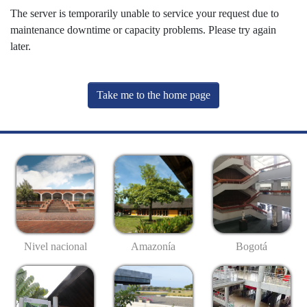
The server is temporarily unable to service your request due to
maintenance downtime or capacity problems. Please try again
later.
Take me to the home page
Nivel nacional
Amazonía
Bogotá