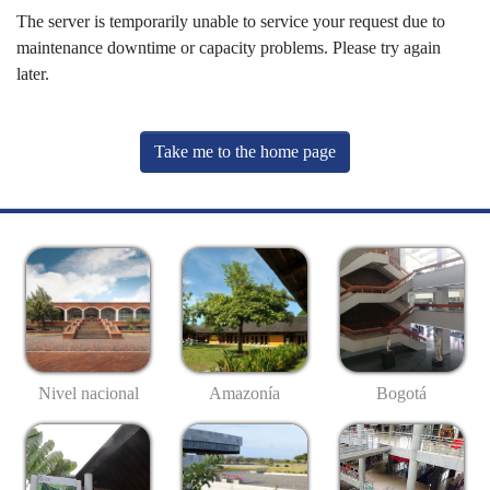
The server is temporarily unable to service your request due to
maintenance downtime or capacity problems. Please try again
later.
Take me to the home page
Nivel nacional
Amazonía
Bogotá