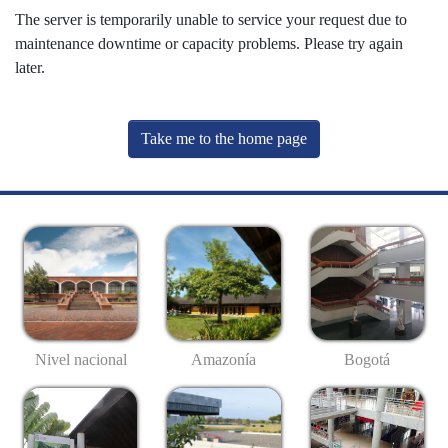
The server is temporarily unable to service your request due to
maintenance downtime or capacity problems. Please try again
later.
Take me to the home page
Nivel nacional
Amazonía
Bogotá