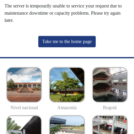
The server is temporarily unable to service your request due to
maintenance downtime or capacity problems. Please try again
later.
Take me to the home page
Nivel nacional
Amazonía
Bogotá