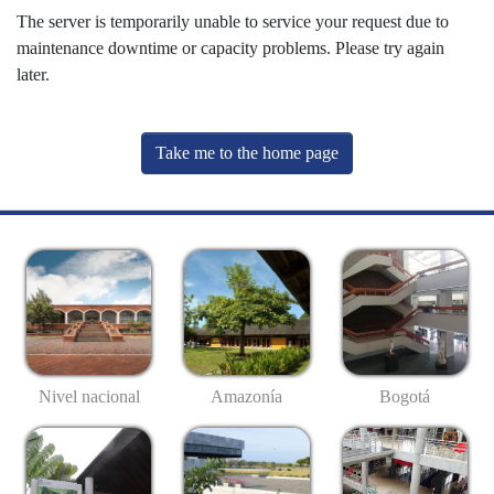
The server is temporarily unable to service your request due to
maintenance downtime or capacity problems. Please try again
later.
Take me to the home page
Nivel nacional
Amazonía
Bogotá