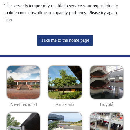
The server is temporarily unable to service your request due to
maintenance downtime or capacity problems. Please try again
later.
Take me to the home page
Nivel nacional
Amazonía
Bogotá