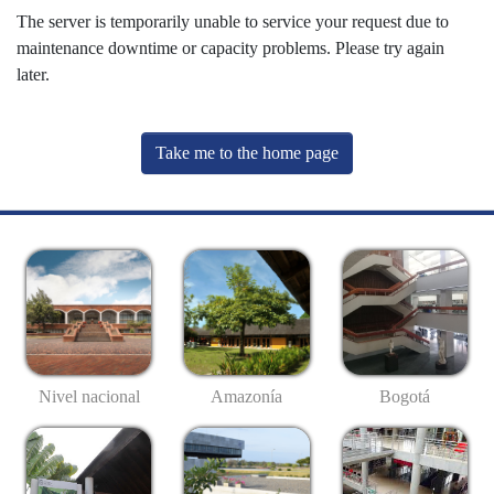
The server is temporarily unable to service your request due to
maintenance downtime or capacity problems. Please try again
later.
Take me to the home page
Nivel nacional
Amazonía
Bogotá