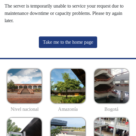
The server is temporarily unable to service your request due to
maintenance downtime or capacity problems. Please try again
later.
Take me to the home page
Nivel nacional
Amazonía
Bogotá