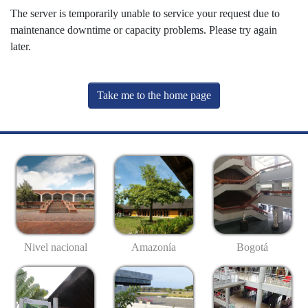
The server is temporarily unable to service your request due to
maintenance downtime or capacity problems. Please try again
later.
Take me to the home page
Nivel nacional
Amazonía
Bogotá