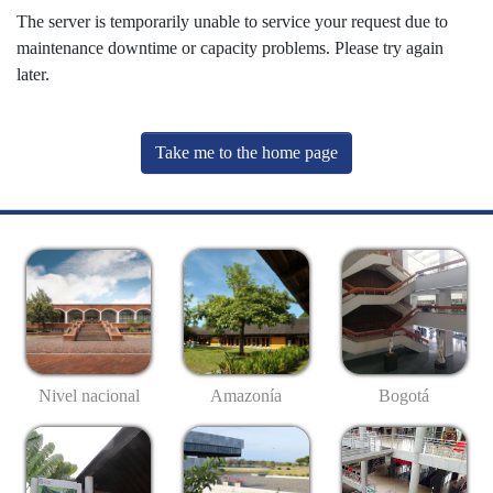
The server is temporarily unable to service your request due to
maintenance downtime or capacity problems. Please try again
later.
Take me to the home page
Nivel nacional
Amazonía
Bogotá