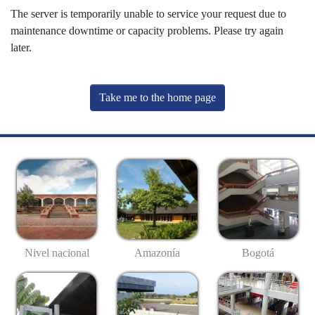
The server is temporarily unable to service your request due to
maintenance downtime or capacity problems. Please try again
later.
Take me to the home page
Nivel nacional
Amazonía
Bogotá