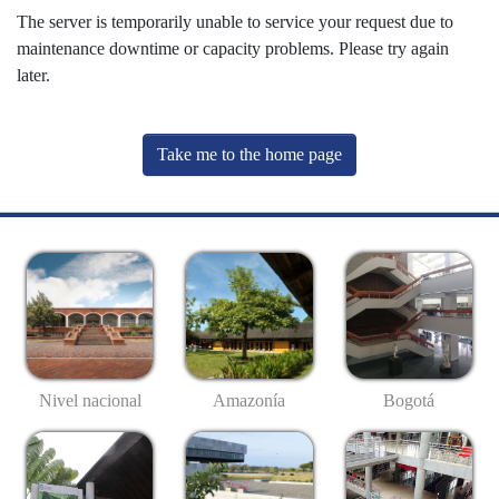
The server is temporarily unable to service your request due to
maintenance downtime or capacity problems. Please try again
later.
Take me to the home page
Nivel nacional
Amazonía
Bogotá