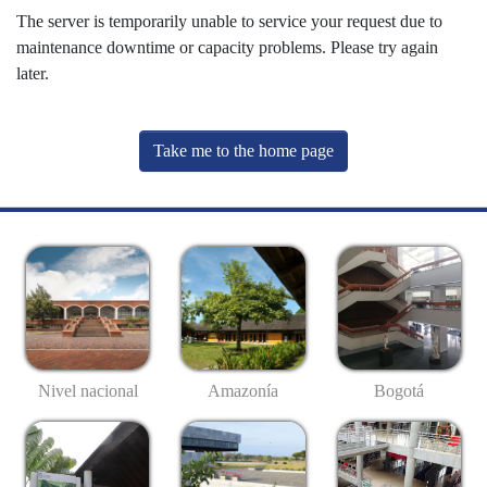
The server is temporarily unable to service your request due to
maintenance downtime or capacity problems. Please try again
later.
Take me to the home page
Nivel nacional
Amazonía
Bogotá