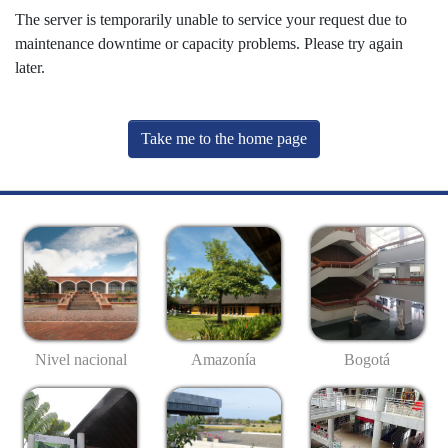
The server is temporarily unable to service your request due to
maintenance downtime or capacity problems. Please try again
later.
Take me to the home page
Nivel nacional
Amazonía
Bogotá