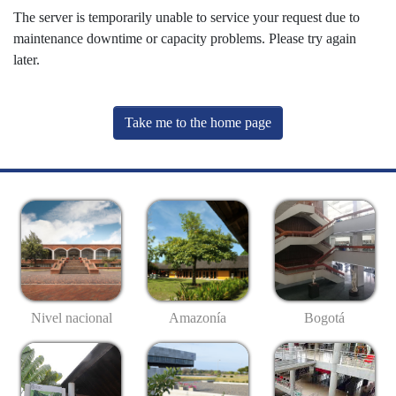
The server is temporarily unable to service your request due to
maintenance downtime or capacity problems. Please try again
later.
Take me to the home page
Nivel nacional
Amazonía
Bogotá