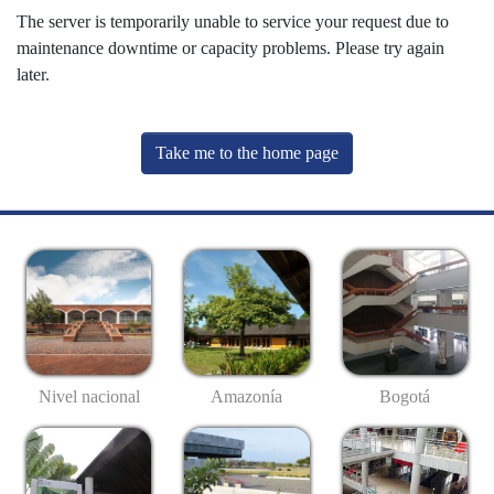
The server is temporarily unable to service your request due to
maintenance downtime or capacity problems. Please try again
later.
Take me to the home page
Nivel nacional
Amazonía
Bogotá