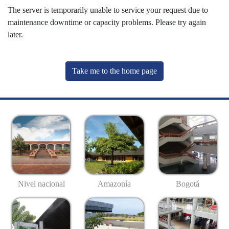
The server is temporarily unable to service your request due to
maintenance downtime or capacity problems. Please try again
later.
Take me to the home page
Nivel nacional
Amazonía
Bogotá