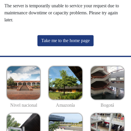
The server is temporarily unable to service your request due to
maintenance downtime or capacity problems. Please try again
later.
Take me to the home page
Nivel nacional
Amazonía
Bogotá