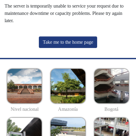
The server is temporarily unable to service your request due to
maintenance downtime or capacity problems. Please try again
later.
Take me to the home page
Nivel nacional
Amazonía
Bogotá