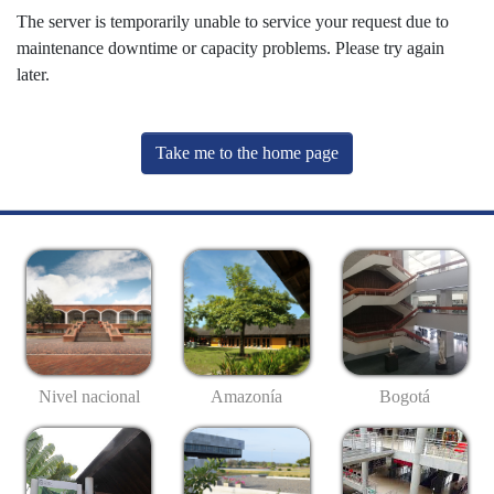
The server is temporarily unable to service your request due to
maintenance downtime or capacity problems. Please try again
later.
Take me to the home page
Nivel nacional
Amazonía
Bogotá