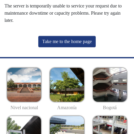
The server is temporarily unable to service your request due to
maintenance downtime or capacity problems. Please try again
later.
Take me to the home page
Nivel nacional
Amazonía
Bogotá