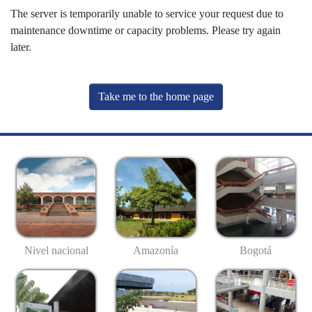
The server is temporarily unable to service your request due to
maintenance downtime or capacity problems. Please try again
later.
Take me to the home page
Nivel nacional
Amazonía
Bogotá