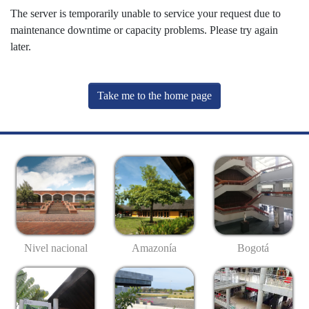
The server is temporarily unable to service your request due to
maintenance downtime or capacity problems. Please try again
later.
Take me to the home page
Nivel nacional
Amazonía
Bogotá