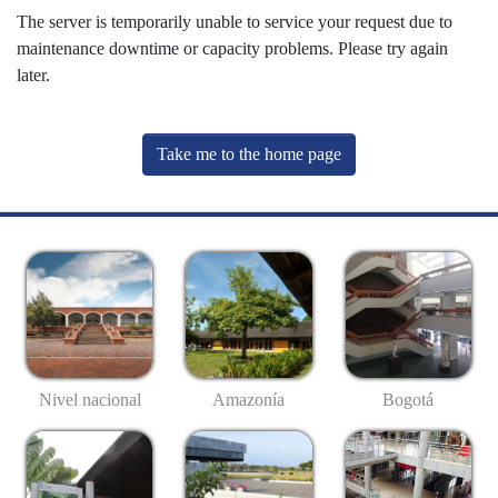
The server is temporarily unable to service your request due to
maintenance downtime or capacity problems. Please try again
later.
Take me to the home page
Nivel nacional
Amazonía
Bogotá