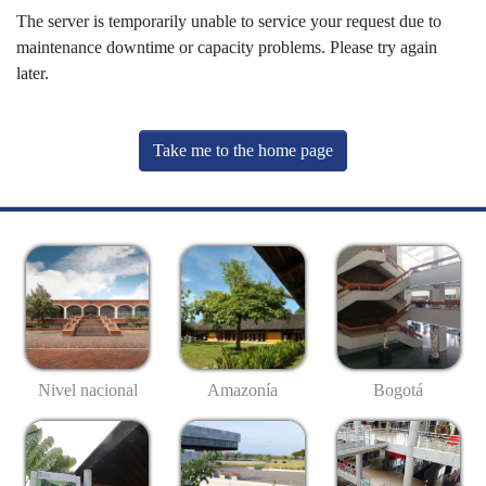
The server is temporarily unable to service your request due to
maintenance downtime or capacity problems. Please try again
later.
Take me to the home page
Nivel nacional
Amazonía
Bogotá