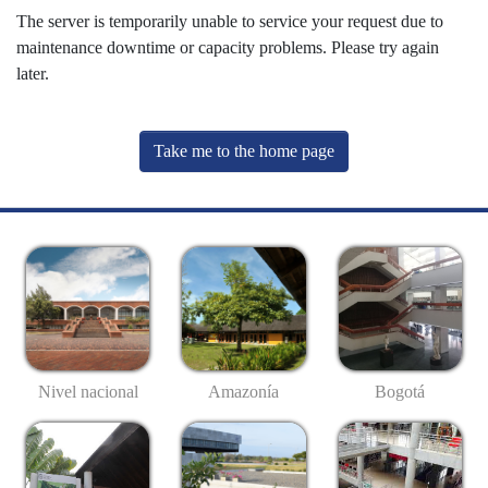
The server is temporarily unable to service your request due to
maintenance downtime or capacity problems. Please try again
later.
Take me to the home page
Nivel nacional
Amazonía
Bogotá