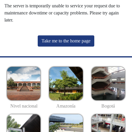
The server is temporarily unable to service your request due to
maintenance downtime or capacity problems. Please try again
later.
Take me to the home page
Nivel nacional
Amazonía
Bogotá