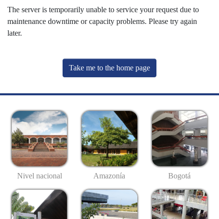
The server is temporarily unable to service your request due to
maintenance downtime or capacity problems. Please try again
later.
Take me to the home page
Nivel nacional
Amazonía
Bogotá