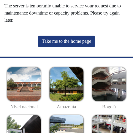
The server is temporarily unable to service your request due to
maintenance downtime or capacity problems. Please try again
later.
Take me to the home page
Nivel nacional
Amazonía
Bogotá