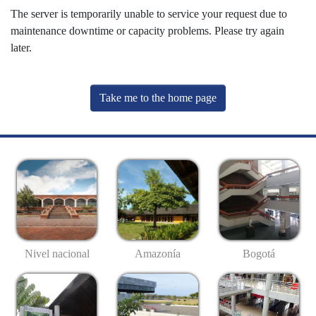
The server is temporarily unable to service your request due to
maintenance downtime or capacity problems. Please try again
later.
Take me to the home page
Nivel nacional
Amazonía
Bogotá