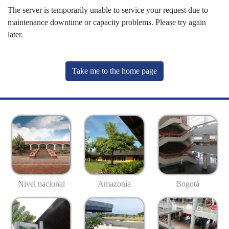
The server is temporarily unable to service your request due to
maintenance downtime or capacity problems. Please try again
later.
Take me to the home page
Nivel nacional
Amazonía
Bogotá